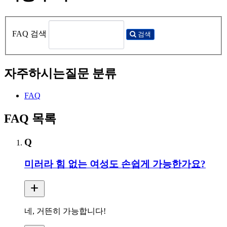
FAQ 검색
검색
자주하시는질문 분류
FAQ
FAQ 목록
Q
미러라 힘 없는 여성도 손쉽게 가능한가요?
add
네, 거뜬히 가능합니다!