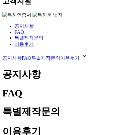
고객지원
공지사항
FAQ
특별제작문의
이용후기
expand_more
공지사항
FAQ
특별제작문의
이용후기
공지사항
FAQ
특별제작문의
이용후기